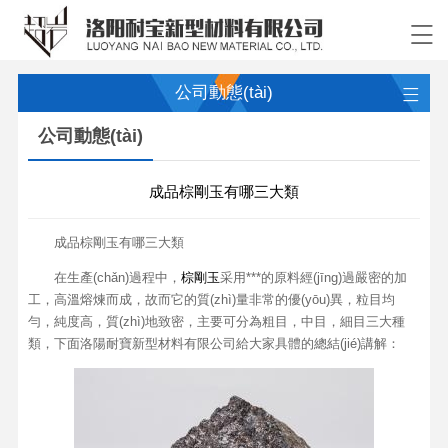
公司動態(tài)
公司動態(tài)
成品棕剛玉有哪三大類
成品棕剛玉有哪三大類
在生產(chǎn)過程中，
棕剛玉
采用***的原料經(jīng)過嚴密的加
工，高溫熔煉而成，故而它的質(zhì)量非常的優(yōu)異，粒目均
勻，純度高，質(zhì)地致密，主要可分為粗目，中目，細目三大種
類，下面洛陽耐寶新型材料有限公司給大家具體的總結(jié)講解：